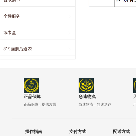
个性服务
纸巾盒
819画册后道23
正品保障
急速物流
正品保障，提供发票
急速物流，急速送达
操作指南
支付方式
配送方式